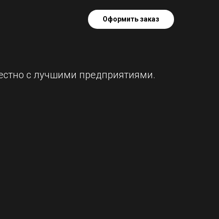
Оформить заказ
местно с лучшими предприятиями.