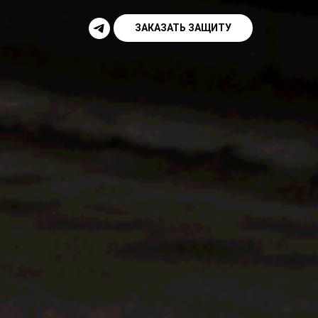
ЗАКАЗАТЬ ЗАЩИТУ