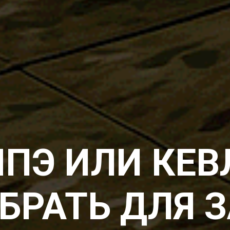
ПЭ ИЛИ КЕВ
БРАТЬ ДЛЯ