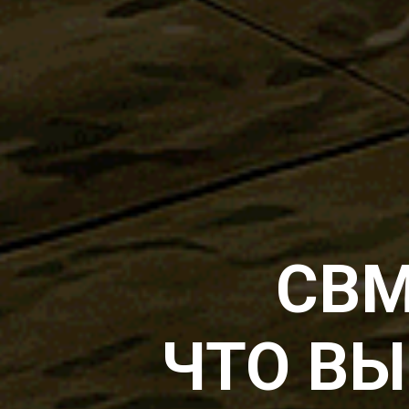
СВМ
ЧТО ВЫ