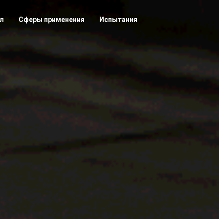
л
Сферы применения
Испытания