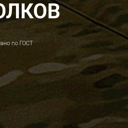
ОЛКОВ
ано по ГОСТ